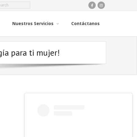
Nuestros Servicios
Contáctanos
gía para ti mujer!