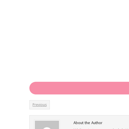
Previous
About the Author