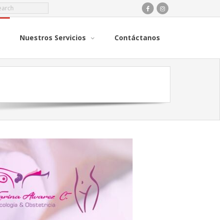
Nuestros Servicios
Contáctanos