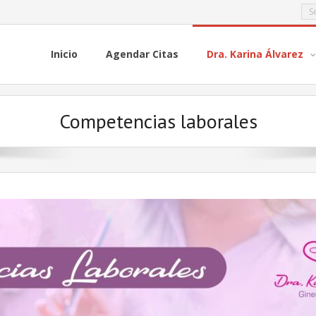
Inicio
Agendar Citas
Dra. Karina Álvarez
Competencias laborales