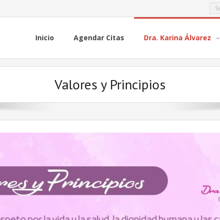
Inicio
Agendar Citas
Dra. Karina Álvarez
Valores y Principios