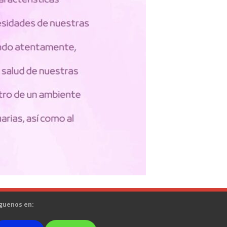
guenos en: