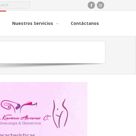
Nuestros Servicios
Contáctanos