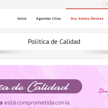
Inicio
Agendar Citas
Dra. Karina Álvarez
Política de Calidad