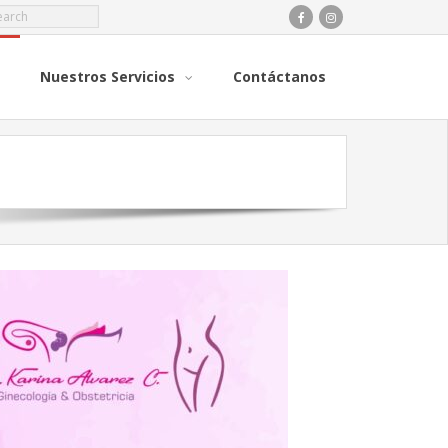
Nuestros Servicios
Contáctanos