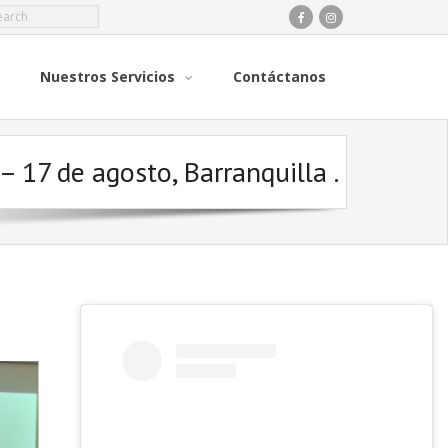
Nuestros Servicios
Contáctanos
17 de agosto, Barranquilla .