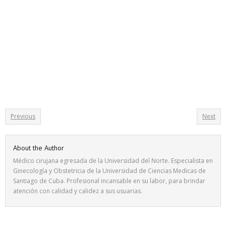
Previous
Next
About the Author
Médico cirujana egresada de la Universidad del Norte. Especialista en
Ginecología y Obstetricia de la Universidad de Ciencias Medicas de
Santiago de Cuba. Profesional incansable en su labor, para brindar
atención con calidad y calidez a sus usuarias.