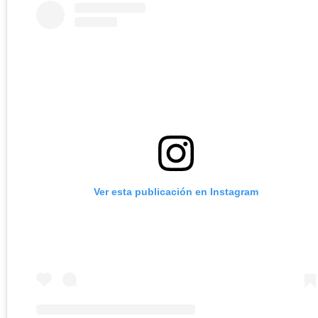
Ver esta publicación en Instagram