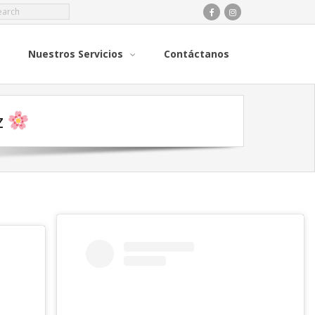
Nuestros Servicios
Contáctanos
z