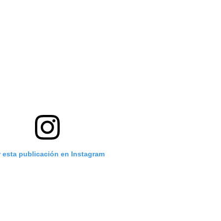
r esta publicación en Instagram