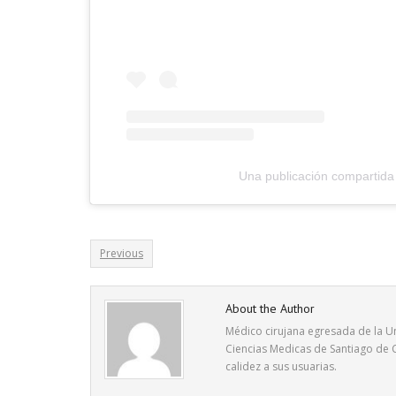
Una publicación compartida 
Previous
About the Author
Médico cirujana egresada de la Un
Ciencias Medicas de Santiago de C
calidez a sus usuarias.